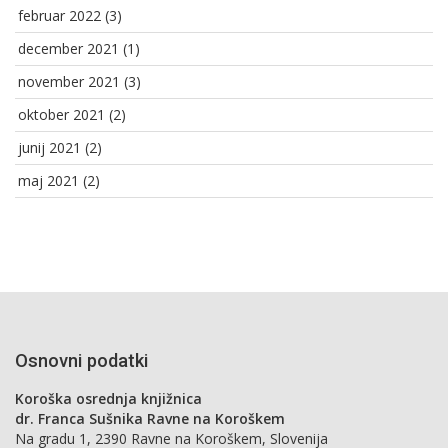
februar 2022
(3)
december 2021
(1)
november 2021
(3)
oktober 2021
(2)
junij 2021
(2)
maj 2021
(2)
Osnovni podatki
Koroška osrednja knjižnica
dr. Franca Sušnika Ravne na Koroškem
Na gradu 1, 2390 Ravne na Koroškem, Slovenija