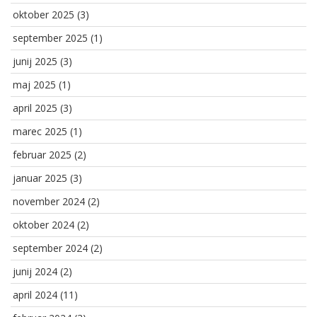
oktober 2025
(3)
september 2025
(1)
junij 2025
(3)
maj 2025
(1)
april 2025
(3)
marec 2025
(1)
februar 2025
(2)
januar 2025
(3)
november 2024
(2)
oktober 2024
(2)
september 2024
(2)
junij 2024
(2)
april 2024
(11)