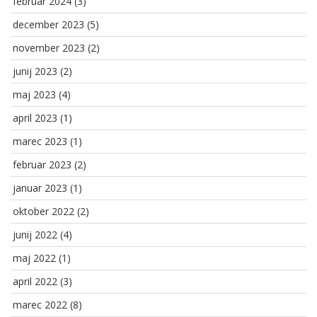
februar 2024
(3)
december 2023
(5)
november 2023
(2)
junij 2023
(2)
maj 2023
(4)
april 2023
(1)
marec 2023
(1)
februar 2023
(2)
januar 2023
(1)
oktober 2022
(2)
junij 2022
(4)
maj 2022
(1)
april 2022
(3)
marec 2022
(8)