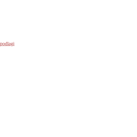
 podlagi