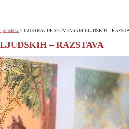
 prireditev
>
ILUSTRACIJE SLOVENSKIH LJUDSKIH – RAZST
LJUDSKIH – RAZSTAVA