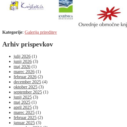
Kategorije
:
Galerija prireditev
Arhiv prispevkov
julij 2026
(1)
junij 2026
(3)
maj 2026
(1)
marec 2026
(1)
februar 2026
(2)
december 2025
(4)
oktober 2025
(3)
september 2025
(1)
junij 2025
(3)
maj 2025
(1)
april 2025
(3)
marec 2025
(1)
februar 2025
(2)
januar 2025
(3)