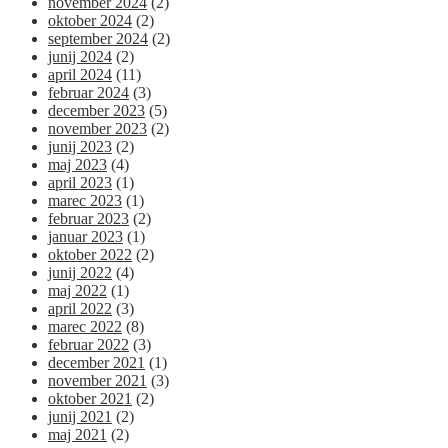
november 2024
(2)
oktober 2024
(2)
september 2024
(2)
junij 2024
(2)
april 2024
(11)
februar 2024
(3)
december 2023
(5)
november 2023
(2)
junij 2023
(2)
maj 2023
(4)
april 2023
(1)
marec 2023
(1)
februar 2023
(2)
januar 2023
(1)
oktober 2022
(2)
junij 2022
(4)
maj 2022
(1)
april 2022
(3)
marec 2022
(8)
februar 2022
(3)
december 2021
(1)
november 2021
(3)
oktober 2021
(2)
junij 2021
(2)
maj 2021
(2)