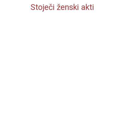
Stoječi ženski akti