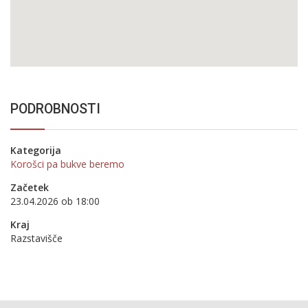
PODROBNOSTI
Kategorija
Korošci pa bukve beremo
Začetek
23.04.2026 ob 18:00
Kraj
Razstavišče