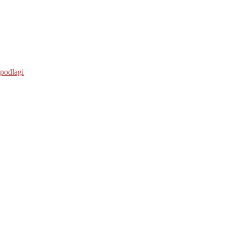
 podlagi