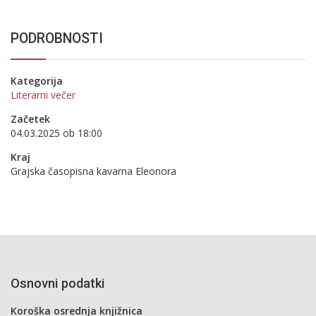
PODROBNOSTI
Kategorija
Literarni večer
Začetek
04.03.2025 ob 18:00
Kraj
Grajska časopisna kavarna Eleonora
Osnovni podatki
Koroška osrednja knjižnica