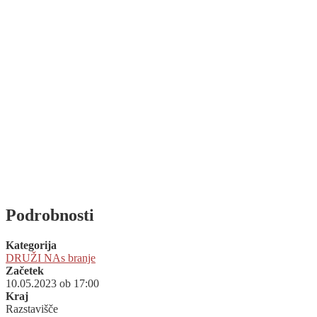
Podrobnosti
Kategorija
DRUŽI NAs branje
Začetek
10.05.2023 ob 17:00
Kraj
Razstavišče