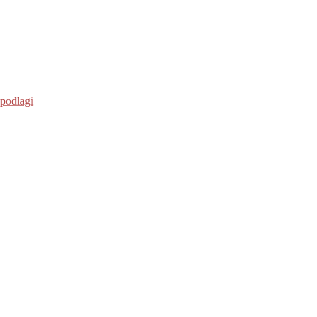
 podlagi