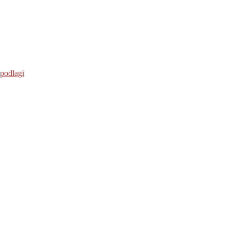
 podlagi