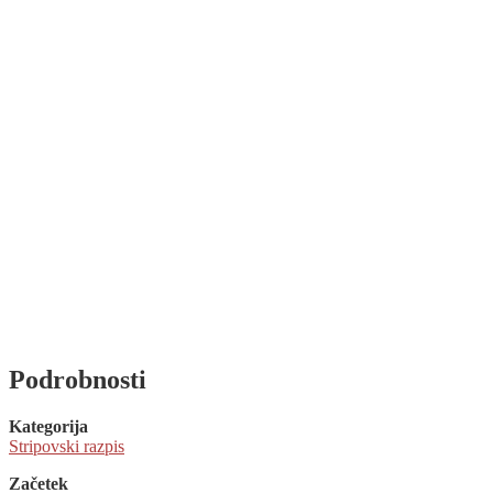
Podrobnosti
Kategorija
Stripovski razpis
Začetek