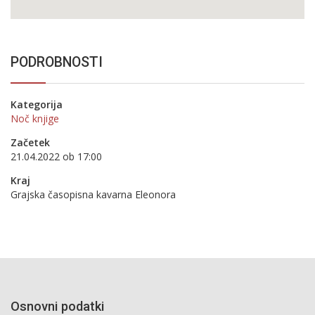
PODROBNOSTI
Kategorija
Noč knjige
Začetek
21.04.2022 ob 17:00
Kraj
Grajska časopisna kavarna Eleonora
Osnovni podatki