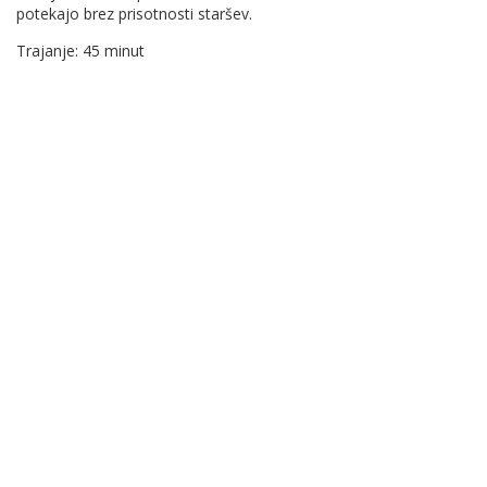
potekajo brez prisotnosti staršev.
Trajanje: 45 minut