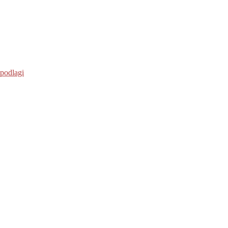
 podlagi