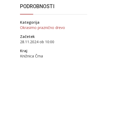
PODROBNOSTI
Kategorija
Okrasimo praznično drevo
Začetek
28.11.2024 ob 10:00
Kraj
Knižnica Črna