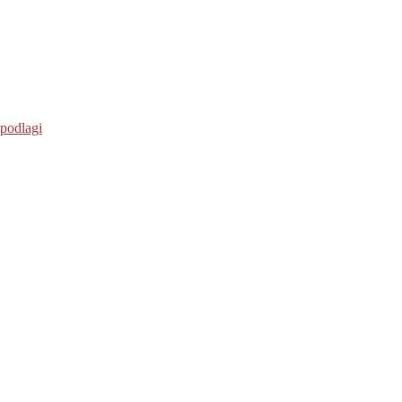
 podlagi