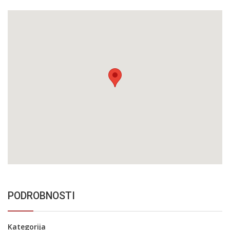
PODROBNOSTI
Kategorija